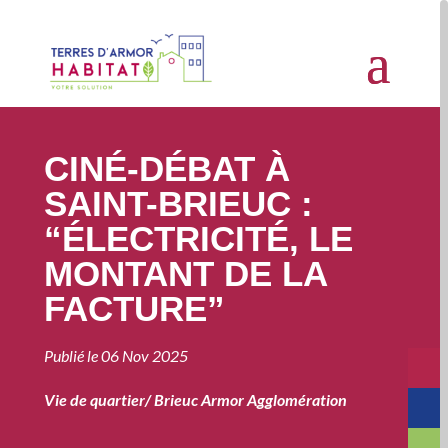
CINÉ-DÉBAT À
SAINT-BRIEUC :
“ÉLECTRICITÉ, LE
MONTANT DE LA
FACTURE”
Publié le
06 Nov 2025
Vie de quartier
/
Brieuc Armor Agglomération