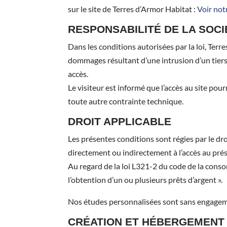
sur le site de Terres d’Armor Habitat :
Voir not
RESPONSABILITÉ DE LA SOCI
Dans les conditions autorisées par la loi, Ter
dommages résultant d’une intrusion d’un tiers
accès.
Le visiteur est informé que l’accès au site p
toute autre contrainte technique.
DROIT APPLICABLE
Les présentes conditions sont régies par le dro
directement ou indirectement à l’accès au prése
Au regard de la loi L321-2 du code de la conso
l’obtention d’un ou plusieurs prêts d’argent ».
Nos études personnalisées sont sans engage
CRÉATION ET HÉBERGEMENT 