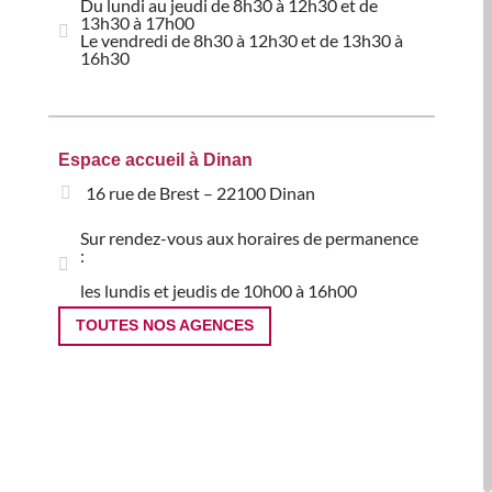
Du lundi au jeudi de 8h30 à 12h30 et de
13h30 à 17h00
Le vendredi de 8h30 à 12h30 et de 13h30 à
16h30
Espace accueil à Dinan
16 rue de Brest – 22100 Dinan
Sur rendez-vous aux horaires de permanence
:
les lundis et jeudis de 10h00 à 16h00
TOUTES NOS AGENCES