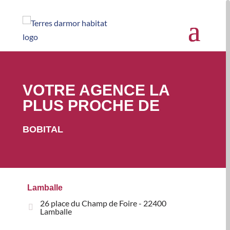
VOTRE AGENCE LA
PLUS PROCHE DE
BOBITAL
Lamballe
26 place du Champ de Foire - 22400
Lamballe