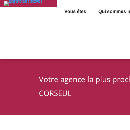
Vous êtes
Qui sommes-n
Votre agence la plus pro
CORSEUL