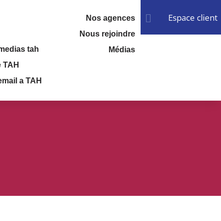
Espace client

Nos agences
Nous rejoindre
Médias