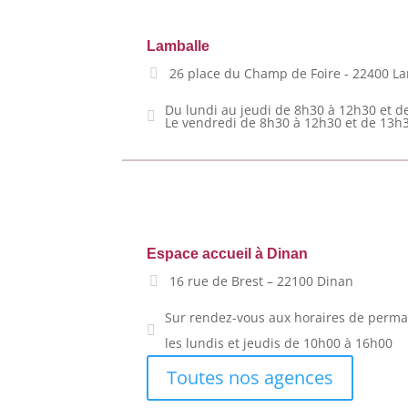
Lamballe
26 place du Champ de Foire - 22400 L
Du lundi au jeudi de 8h30 à 12h30 et d
Le vendredi de 8h30 à 12h30 et de 13h
Espace accueil à Dinan
16 rue de Brest – 22100 Dinan
Sur rendez-vous aux horaires de perma
les lundis et jeudis de 10h00 à 16h00
Toutes nos agences