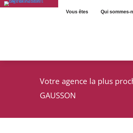
Vous êtes
Qui sommes-n
Votre agence la plus pro
GAUSSON