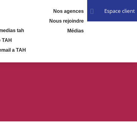
Espace client

Nos agences
Nous rejoindre
Médias