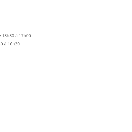
e 13h30 à 17h00
30 à 16h30