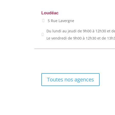
Loudéac
5 Rue Lavergne
Du lundi au jeudi de 9h00 à 12h30 et d
Le vendredi de 9h00 à 12h30 et de 13h
Toutes nos agences