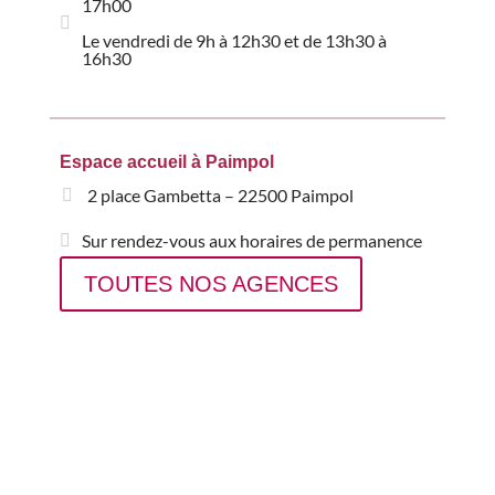
17h00
Le vendredi de 9h à 12h30 et de 13h30 à
16h30
Espace accueil à Paimpol
2 place Gambetta – 22500 Paimpol
Sur rendez-vous aux horaires de permanence
TOUTES NOS AGENCES