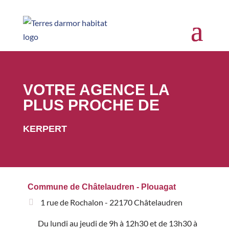
VOTRE AGENCE LA
PLUS PROCHE DE
KERPERT
Commune de Châtelaudren - Plouagat
1 rue de Rochalon - 22170 Châtelaudren
Du lundi au jeudi de 9h à 12h30 et de 13h30 à