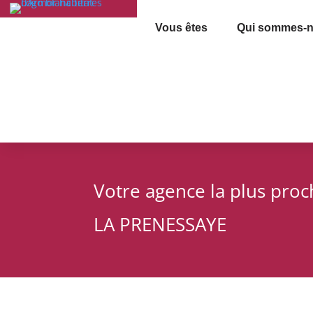
Vous êtes
Qui sommes-n
Votre agence la plus pro
LA PRENESSAYE