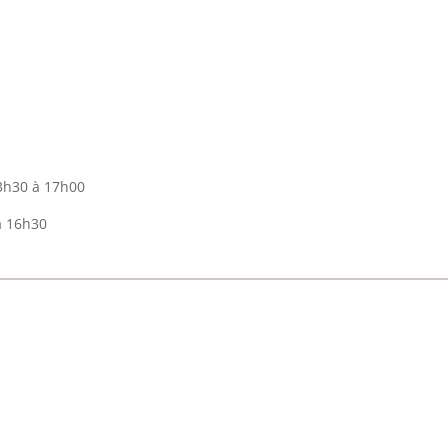
13h30 à 17h00
à 16h30