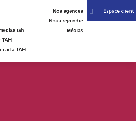
Espace client

Nos agences
Nous rejoindre
Médias