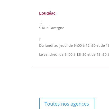
Loudéac
5 Rue Lavergne
Du lundi au jeudi de 9h00 à 12h30 et de 
Le vendredi de 9h00 à 12h30 et de 13h30 
Toutes nos agences