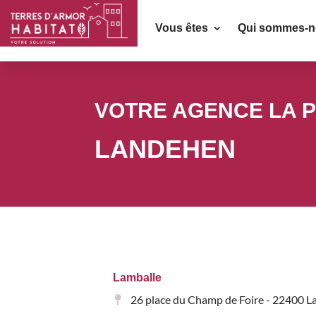
Vous êtes
Qui sommes-n
VOTRE AGENCE LA 
LANDEHEN
Lamballe
26 place du Champ de Foire - 22400 L