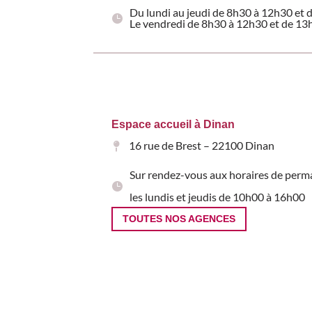
Du lundi au jeudi de 8h30 à 12h30 et
Le vendredi de 8h30 à 12h30 et de 1
Espace accueil à Dinan
16 rue de Brest – 22100 Dinan
Sur rendez-vous aux horaires de perm
les lundis et jeudis de 10h00 à 16h00
TOUTES NOS AGENCES