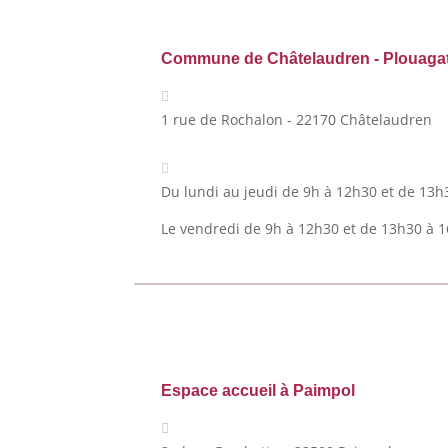
Commune de Châtelaudren - Plouaga
1 rue de Rochalon - 22170 Châtelaudren
Du lundi au jeudi de 9h à 12h30 et de 13h
Le vendredi de 9h à 12h30 et de 13h30 à 
Espace accueil à Paimpol