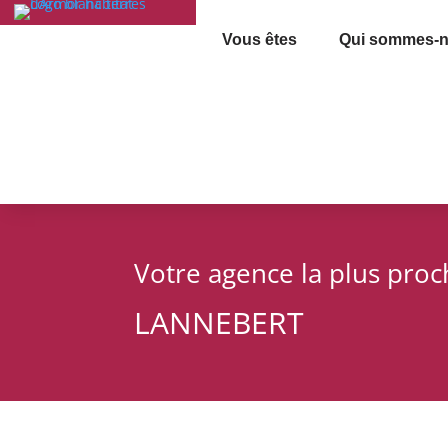
Vous êtes
Qui sommes-n
Votre agence la plus pro
LANNEBERT