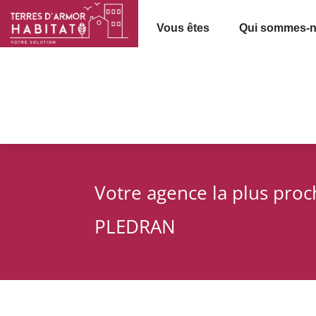
Vous êtes
Qui sommes-n
Votre agence la plus pro
PLEDRAN