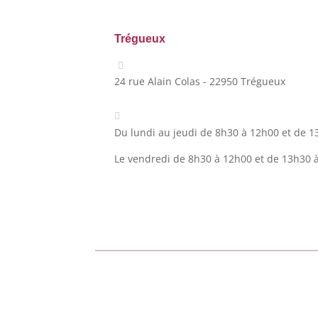
Trégueux
24 rue Alain Colas - 22950 Trégueux
Du lundi au jeudi de 8h30 à 12h00 et de 1
Le vendredi de 8h30 à 12h00 et de 13h30 