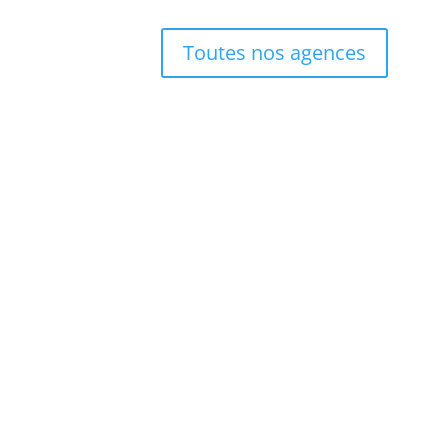
Toutes nos agences