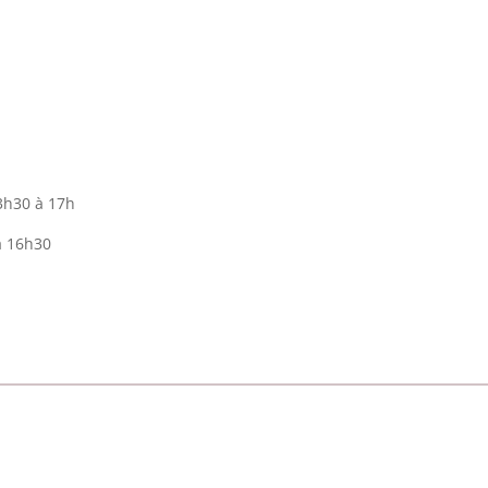
3h30 à 17h
à 16h30