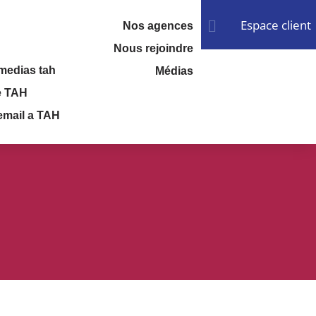
Espace client

Nos agences
Nous rejoindre
Médias