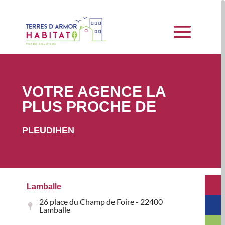
VOTRE AGENCE LA
PLUS PROCHE DE
PLEUDIHEN
Lamballe
26 place du Champ de Foire - 22400
Lamballe