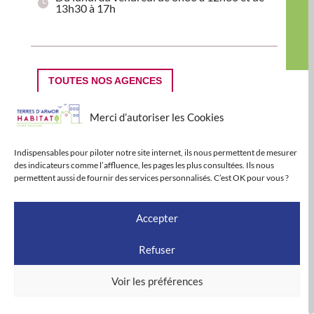
13h30 à 17h
TOUTES NOS AGENCES
Merci d’autoriser les Cookies
Indispensables pour piloter notre site internet, ils nous permettent de mesurer
des indicateurs comme l’affluence, les pages les plus consultées. Ils nous
permettent aussi de fournir des services personnalisés. C’est OK pour vous ?
Accepter
Refuser
Voir les préférences