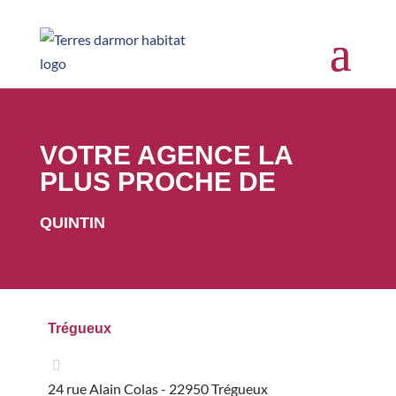
VOTRE AGENCE LA
PLUS PROCHE DE
QUINTIN
Trégueux
24 rue Alain Colas - 22950 Trégueux