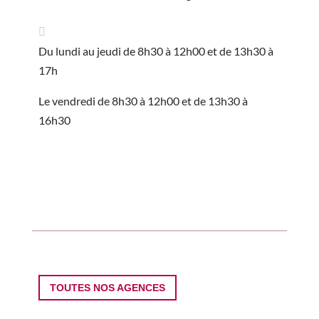
Du lundi au jeudi de 8h30 à 12h00 et de 13h30 à
17h
Le vendredi de 8h30 à 12h00 et de 13h30 à
16h30
TOUTES NOS AGENCES