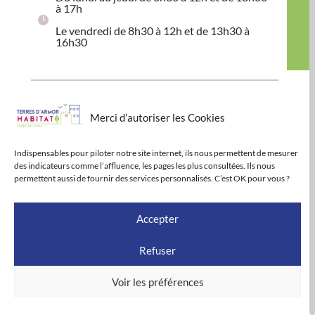
à 17h
Le vendredi de 8h30 à 12h et de 13h30 à
16h30
TOUTES NOS AGENCES
Merci d’autoriser les Cookies
Indispensables pour piloter notre site internet, ils nous permettent de mesurer
des indicateurs comme l’affluence, les pages les plus consultées. Ils nous
permettent aussi de fournir des services personnalisés. C’est OK pour vous ?
Accepter
Refuser
Voir les préférences