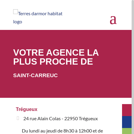
VOTRE AGENCE LA
PLUS PROCHE DE
SAINT-CARREUC
Trégueux
24 rue Alain Colas - 22950 Trégueux
Du lundi au jeudi de 8h30 à 12h00 et de