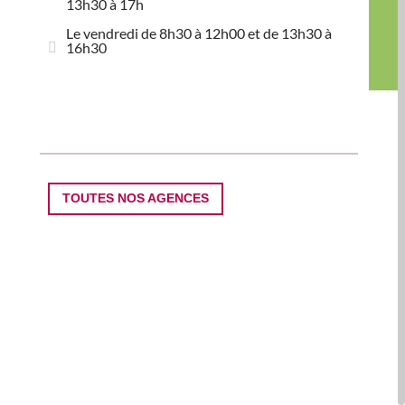
13h30 à 17h
Le vendredi de 8h30 à 12h00 et de 13h30 à
16h30
TOUTES NOS AGENCES