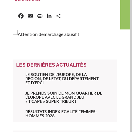
Facebook
Email
Print
LinkedIn
Partager
LES DERNIÈRES ACTUALITÉS
LE SOUTIEN DE L’EUROPE, DE LA
REGION, DE L’ETAT, DU DEPARTEMENT
ET D’EPCI
JE PRENDS SOIN DE MON QUARTIER DE
L’EUROPE AVEC LE GRAND JEU
« T’CAPE » SUPER TRIEUR !
RÉSULTATS INDEX ÉGALITÉ FEMMES-
HOMMES 2026