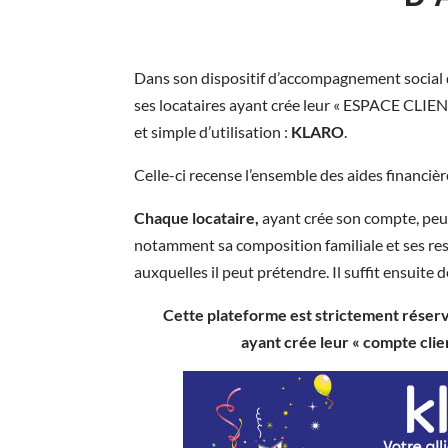
Dans son dispositif d’accompagnement social d
ses locataires ayant crée leur « ESPACE CLIENT
et simple d’utilisation :
KLARO
.
Celle-ci recense l’ensemble des aides financièr
Chaque locataire,
ayant crée son compte, peut
notamment sa composition familiale et ses res
auxquelles il peut prétendre. Il suffit ensuite 
Cette plateforme est strictement rés
ayant crée leur « compte cli