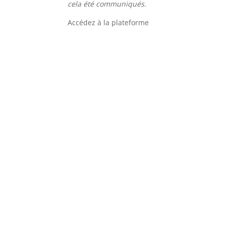
cela été communiqués.
Accédez à la plateforme