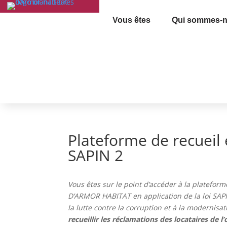
Vous êtes
Qui sommes-n
Plateforme de recueil 
SAPIN 2
Vous êtes sur le point d’accéder à la platefor
D’ARMOR HABITAT
en application de la loi SAP
la lutte contre la corruption et à la modernisa
recueillir les réclamations des locataires de 