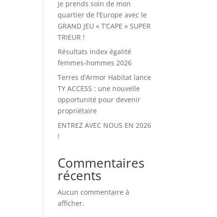
Je prends soin de mon
quartier de l’Europe avec le
GRAND JEU « T’CAPE » SUPER
TRIEUR !
Résultats index égalité
femmes-hommes 2026
Terres d’Armor Habitat lance
TY ACCESS : une nouvelle
opportunité pour devenir
propriétaire
ENTREZ AVEC NOUS EN 2026
!
Commentaires
récents
Aucun commentaire à
afficher.