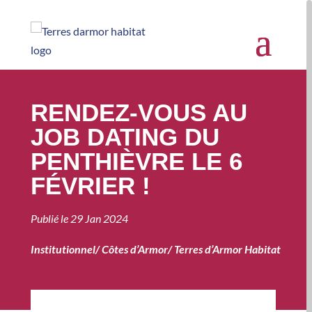
RENDEZ-VOUS AU
JOB DATING DU
PENTHIÈVRE LE 6
FÉVRIER !
Publié le
29 Jan 2024
Institutionnel
/
Côtes d’Armor
/
Terres d’Armor Habitat