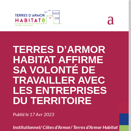
TERRES D’ARMOR
HABITAT AFFIRME
SA VOLONTÉ DE
TRAVAILLER AVEC
LES ENTREPRISES
DU TERRITOIRE
Publié le
17 Avr 2023
Institutionnel
/
Côtes d’Armor
/
Terres d’Armor Habitat