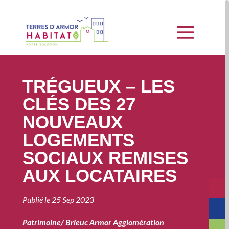
TRÉGUEUX – LES
CLÉS DES 27
NOUVEAUX
LOGEMENTS
SOCIAUX REMISES
AUX LOCATAIRES
Publié le
25 Sep 2023
Patrimoine
/
Brieuc Armor Agglomération