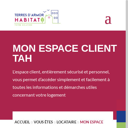
MON ESPACE CLIENT
TAH
L'espace client, entièrement sécurisé et personnel,
vous permet d’accéder simplement et facilement à
toutes les informations et démarches utiles
concernant votre logement
ACCUEIL
VOUS ÊTES
LOCATAIRE
MON ESPACE
9
9
9