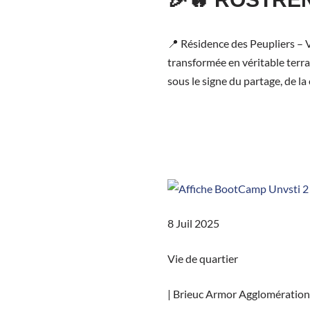
📍 Résidence des Peupliers – 
transformée en véritable terra
sous le signe du partage, de la 
8 Juil 2025
Vie de quartier
|
Brieuc Armor Agglomération