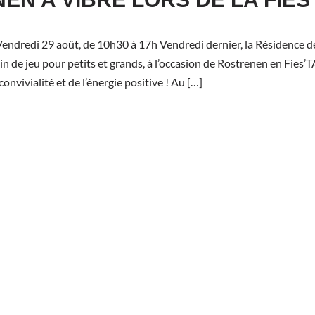
Vendredi 29 août, de 10h30 à 17h Vendredi dernier, la Résidence de
in de jeu pour petits et grands, à l’occasion de Rostrenen en Fies’
convivialité et de l’énergie positive ! Au […]