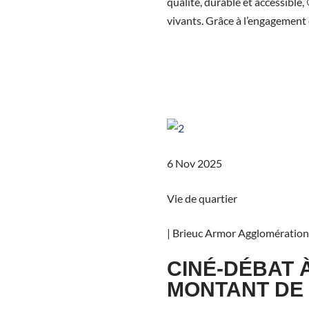
qualité, durable et accessible
vivants. Grâce à l’engagement 
6 Nov 2025
Vie de quartier
|
Brieuc Armor Agglomération
CINÉ-DÉBAT À
MONTANT DE 