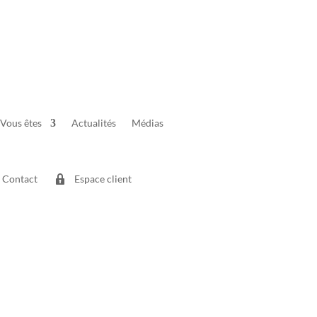
Vous êtes
Actualités
Médias
Contact
Espace client