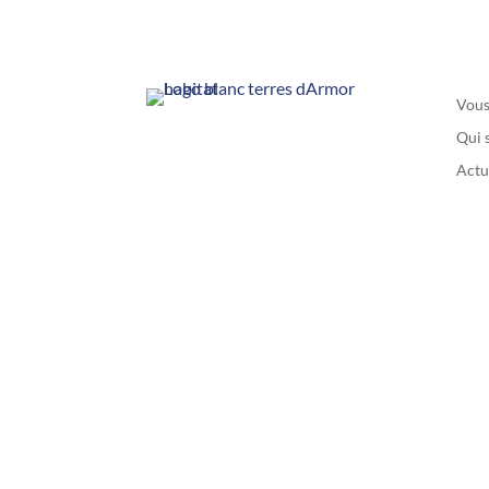
Vous
Qui 
Actu