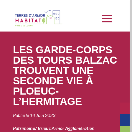
LES GARDE-CORPS
DES TOURS BALZAC
TROUVENT UNE
SECONDE VIE À
PLOEUC-
L’HERMITAGE
Publié le
14 Juin 2023
Patrimoine
/
Brieuc Armor Agglomération